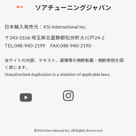
ソアチューニングジャパン
日本輸入発売元：KSI International Inc.
〒343-0106 埼玉県北葛飾郡松伏町大川戸24-2
TEL:048-940-2199 FAX:048-940-2190
当サイトの内容、テキスト、画像等の無断転載・無断使用を固
く禁じます。
Unauthorized duplication is a violation of applicable laws.
© KSI International Inc. All Rights Reserved